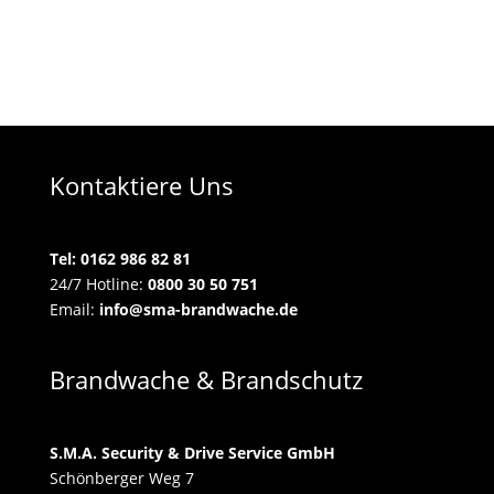
Kontaktiere Uns
Tel:
0162 986 82 81
24/7 Hotline:
0800 30 50 751
Email:
info@sma-brandwache.de
Brandwache & Brandschutz
S.M.A. Security & Drive Service GmbH
Schönberger Weg 7